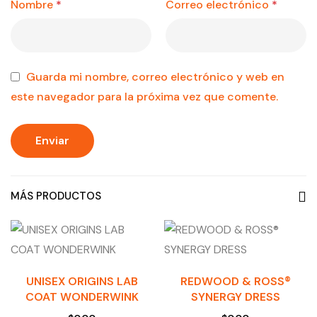
Nombre
*
Correo electrónico
*
Guarda mi nombre, correo electrónico y web en
este navegador para la próxima vez que comente.
MÁS PRODUCTOS
UNISEX ORIGINS LAB
REDWOOD & ROSS®
COAT WONDERWINK
SYNERGY DRESS