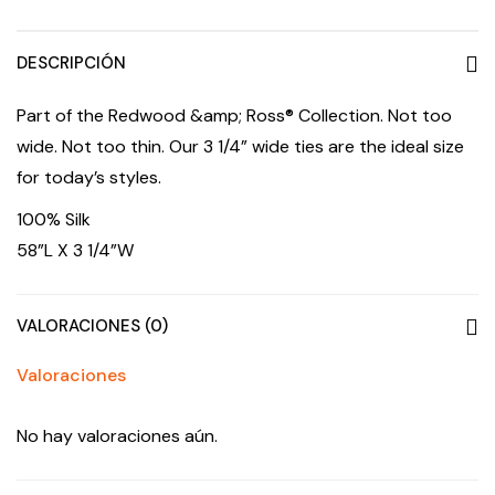
DESCRIPCIÓN
Part of the Redwood &amp; Ross® Collection. Not too
wide. Not too thin. Our 3 1/4” wide ties are the ideal size
for today’s styles.
100% Silk
58”L X 3 1/4”W
VALORACIONES (0)
Valoraciones
No hay valoraciones aún.