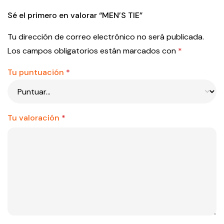
Sé el primero en valorar “MEN’S TIE”
Tu dirección de correo electrónico no será publicada.
Los campos obligatorios están marcados con
*
Tu puntuación
*
Tu valoración
*