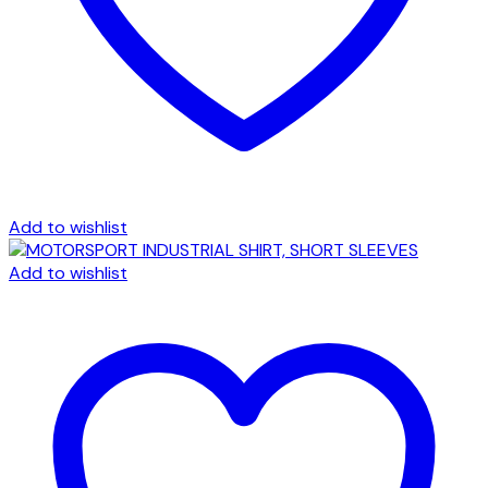
Add to wishlist
Add to wishlist