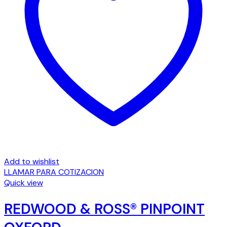
Add to wishlist
LLAMAR PARA COTIZACION
Quick view
REDWOOD & ROSS® PINPOINT