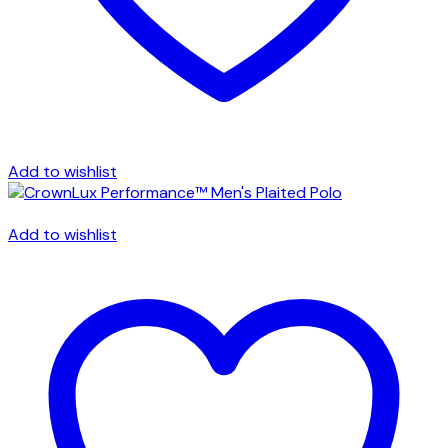
Add to wishlist
Add to wishlist