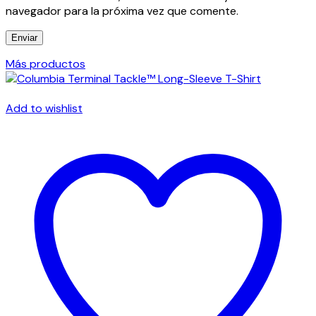
navegador para la próxima vez que comente.
Más productos
Add to wishlist