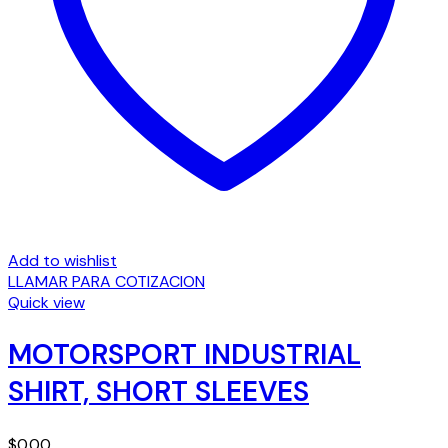
Add to wishlist
LLAMAR PARA COTIZACION
Quick view
MOTORSPORT INDUSTRIAL
SHIRT, SHORT SLEEVES
$
0.00