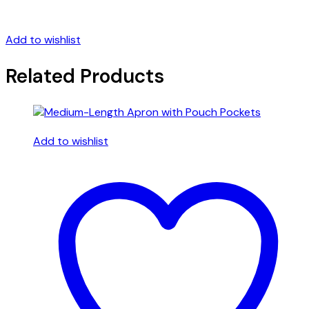
Add to wishlist
Related Products
Add to wishlist