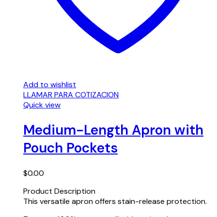
Add to wishlist
LLAMAR PARA COTIZACION
Quick view
Medium-Length Apron with
Pouch Pockets
$
0.00
Product Description
This versatile apron offers stain-release protection.