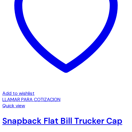
Add to wishlist
LLAMAR PARA COTIZACION
Quick view
Snapback Flat Bill Trucker Cap