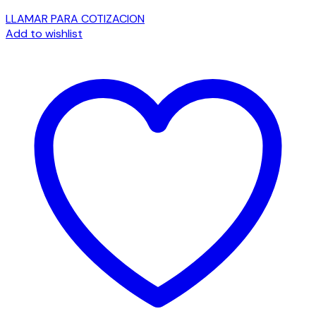
LLAMAR PARA COTIZACION
Add to wishlist