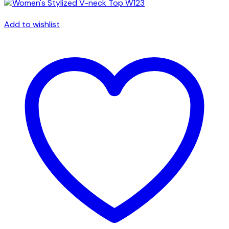
Add to wishlist