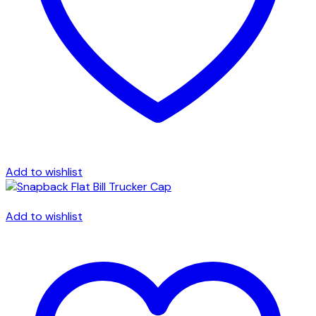
Add to wishlist
Add to wishlist