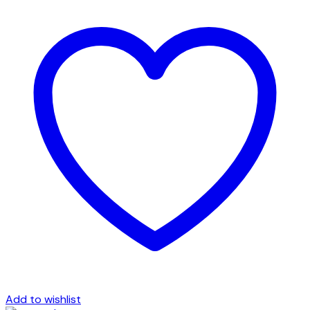
Add to wishlist