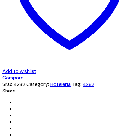
Add to wishlist
Compare
SKU:
4282
Category:
Hoteleria
Tag:
4282
Share: