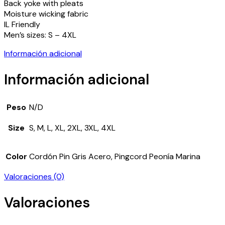
Back yoke with pleats
Moisture wicking fabric
IL Friendly
Men’s sizes: S – 4XL
Información adicional
Información adicional
Peso
N/D
Size
S, M, L, XL, 2XL, 3XL, 4XL
Color
Cordón Pin Gris Acero, Pingcord Peonía Marina
Valoraciones (0)
Valoraciones