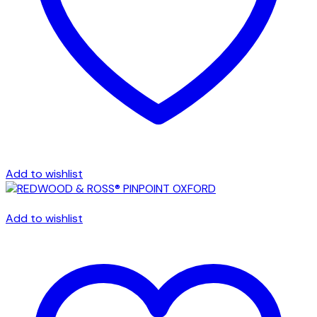
Add to wishlist
Add to wishlist