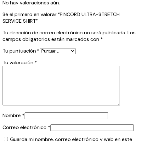
No hay valoraciones aún.
Sé el primero en valorar “PINCORD ULTRA-STRETCH
SERVICE SHIRT”
Tu dirección de correo electrónico no será publicada.
Los
campos obligatorios están marcados con
*
Tu puntuación
*
Tu valoración
*
Nombre
*
Correo electrónico
*
Guarda mi nombre, correo electrónico y web en este