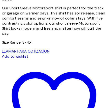
Our Short Sleeve Motorsport shirt is perfect for the track
or garage on warmer days. This shirt has soil release, clean
comfort seams and sewn-in no-roll collar stays. With five
contrasting color options, our short sleeve Motorsport
Shirt looks modern and fresh no matter how difficult the
day.
Size Range: S-4X
LLAMAR PARA COTIZACION
Add to wishlist