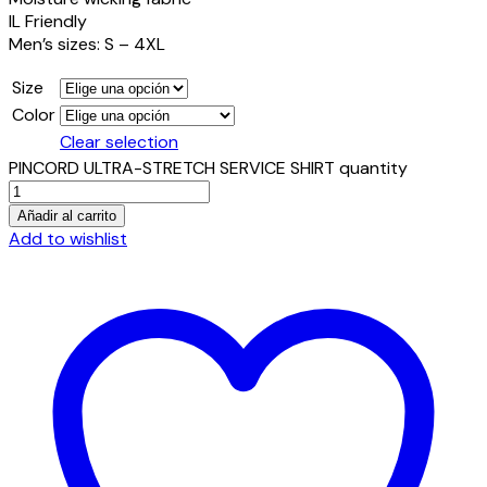
IL Friendly
Men’s sizes: S – 4XL
Size
Color
Clear selection
PINCORD ULTRA-STRETCH SERVICE SHIRT quantity
Añadir al carrito
Add to wishlist