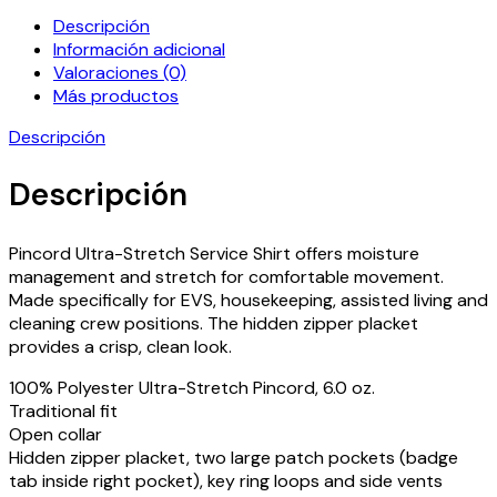
Descripción
Información adicional
Valoraciones (0)
Más productos
Descripción
Descripción
Pincord Ultra-Stretch Service Shirt offers moisture
management and stretch for comfortable movement.
Made specifically for EVS, housekeeping, assisted living and
cleaning crew positions. The hidden zipper placket
provides a crisp, clean look.
100% Polyester Ultra-Stretch Pincord, 6.0 oz.
Traditional fit
Open collar
Hidden zipper placket, two large patch pockets (badge
tab inside right pocket), key ring loops and side vents