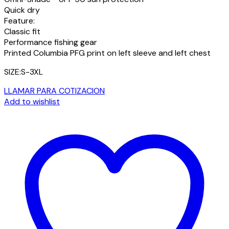
Quick dry
Feature:
Classic fit
Performance fishing gear
Printed Columbia PFG print on left sleeve and left chest
SIZE:S-3XL
LLAMAR PARA COTIZACION
Add to wishlist